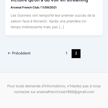
Arsenal French Club
/
11/09/2021
Les Gunners ont remporté leur premier succès de la
saison face à Norwich. Après une première mi-
temps intéressante mais pas […]
←
Précédent
1
2
Pour toute demande d'informations, n'hésitez pas à nous
contacter sur arsenalfrenchclub1886@gmail.com