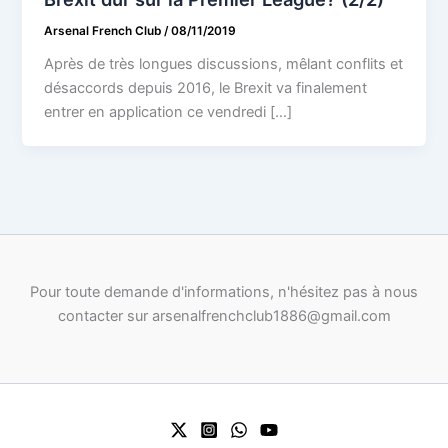
Arsenal French Club
/
08/11/2019
Après de très longues discussions, mêlant conflits et
désaccords depuis 2016, le Brexit va finalement
entrer en application ce vendredi […]
Pour toute demande d'informations, n'hésitez pas à nous
contacter sur arsenalfrenchclub1886@gmail.com