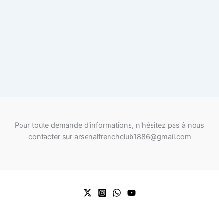
Pour toute demande d'informations, n'hésitez pas à nous
contacter sur arsenalfrenchclub1886@gmail.com