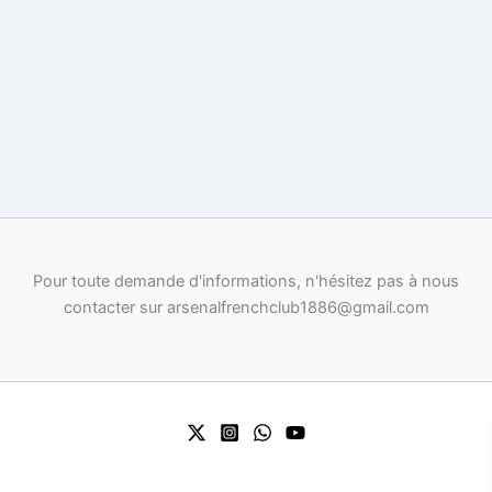
Pour toute demande d'informations, n'hésitez pas à nous
contacter sur arsenalfrenchclub1886@gmail.com