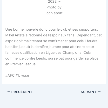
2022. –
Photo by
Icon sport
Une bonne nouvelle donc pour le club et ses supporters.
Mikel Arteta a redonné de l’espoir aux fans. Cependant, cet
espoir doit maintenant se confirmer et pour cela il faudra
batailler jusqu’à la dernière journée pour atteindre cette
fameuse qualification en Ligue des Champions. Cela
commence contre Leeds, qui se bat pour garder sa place
en Premier League.
#AFC #Ulysse
PRÉCÉDENT
SUIVANT