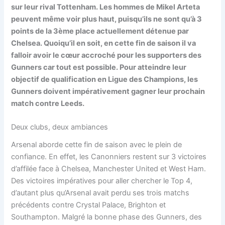
sur leur rival Tottenham. Les hommes de Mikel Arteta
peuvent même voir plus haut, puisqu’ils ne sont qu’à 3
points de la 3ème place actuellement détenue par
Chelsea. Quoiqu’il en soit, en cette fin de saison il va
falloir avoir le cœur accroché pour les supporters des
Gunners car tout est possible. Pour atteindre leur
objectif de qualification en Ligue des Champions, les
Gunners doivent impérativement gagner leur prochain
match contre Leeds.
Deux clubs, deux ambiances
Arsenal aborde cette fin de saison avec le plein de
confiance. En effet, les Canonniers restent sur 3 victoires
d’affilée face à Chelsea, Manchester United et West Ham.
Des victoires impératives pour aller chercher le Top 4,
d’autant plus qu’Arsenal avait perdu ses trois matchs
précédents contre Crystal Palace, Brighton et
Southampton. Malgré la bonne phase des Gunners, des