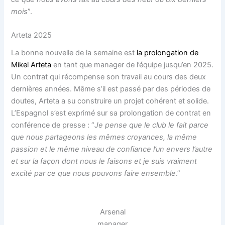
mois
”.
Arteta 2025
La bonne nouvelle de la semaine est
la prolongation de
Mikel Arteta
en tant que manager de l’équipe jusqu’en 2025.
Un contrat qui récompense son travail au cours des deux
dernières années. Même s’il est passé par des périodes de
doutes, Arteta a su construire un projet cohérent et solide.
L’Espagnol s’est exprimé sur sa prolongation de contrat en
conférence de presse : “
Je pense que le club le fait parce
que nous partageons les mêmes croyances, la même
passion et le même niveau de confiance l’un envers l’autre
et sur la façon dont nous le faisons et je suis vraiment
excité par ce que nous pouvons faire ensemble
.”
Arsenal
manager