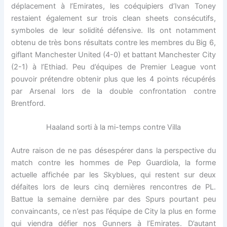
déplacement à l’Emirates, les coéquipiers d’Ivan Toney
restaient également sur trois clean sheets consécutifs,
symboles de leur solidité défensive. Ils ont notamment
obtenu de très bons résultats contre les membres du Big 6,
giflant Manchester United (4-0) et battant Manchester City
(2-1) à l’Ethiad. Peu d’équipes de Premier League vont
pouvoir prétendre obtenir plus que les 4 points récupérés
par Arsenal lors de la double confrontation contre
Brentford.
Haaland sorti à la mi-temps contre Villa
Autre raison de ne pas désespérer dans la perspective du
match contre les hommes de Pep Guardiola, la forme
actuelle affichée par les Skyblues, qui restent sur deux
défaites lors de leurs cinq dernières rencontres de PL.
Battue la semaine dernière par des Spurs pourtant peu
convaincants, ce n’est pas l’équipe de City la plus en forme
qui viendra défier nos Gunners à l’Emirates. D’autant