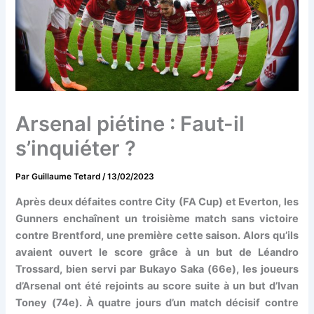
Arsenal piétine : Faut-il
s’inquiéter ?
Par
Guillaume Tetard
/
13/02/2023
Après deux défaites contre City (FA Cup) et Everton, les
Gunners enchaînent un troisième match sans victoire
contre Brentford, une première cette saison. Alors qu’ils
avaient ouvert le score grâce à un but de Léandro
Trossard, bien servi par Bukayo Saka (66e), les joueurs
d’Arsenal ont été rejoints au score suite à un but d’Ivan
Toney (74e). À quatre jours d’un match décisif contre