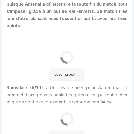
puisque Arsenal a dû attendre la toute fin du match pour
s’imposer grâce à un but de Kai Havertz. Un match très
loin d’être plaisant mais l’essentiel est là avec les trois
points.
Loading poll ...
Ramsdale (5/10)
: Un clean sheet pour Aaron mais il
commet deux grosses boulettes qui auraient pu couter cher
et qui ne vont pas forcément lui redonner confiance.