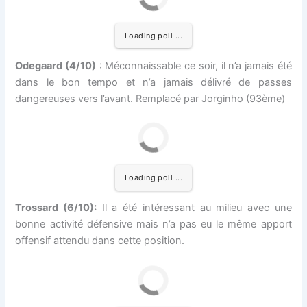
Loading poll ...
Odegaard (4/10)
: Méconnaissable ce soir, il n’a jamais été
dans le bon tempo et n’a jamais délivré de passes
dangereuses vers l’avant. Remplacé par Jorginho (93ème)
Loading poll ...
Trossard (6/10):
Il a été intéressant au milieu avec une
bonne activité défensive mais n’a pas eu le même apport
offensif attendu dans cette position.