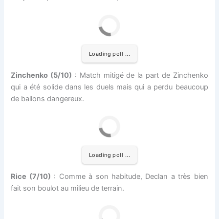
Loading poll ...
Zinchenko (5/10)
: Match mitigé de la part de Zinchenko
qui a été solide dans les duels mais qui a perdu beaucoup
de ballons dangereux.
Loading poll ...
Rice (7/10)
: Comme à son habitude, Declan a très bien
fait son boulot au milieu de terrain.