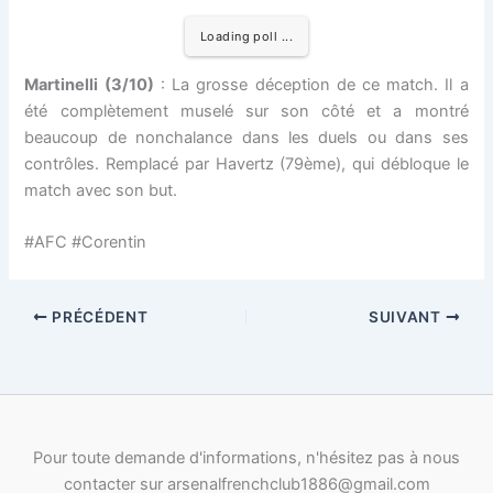
Loading poll ...
Martinelli (3/10)
: La grosse déception de ce match. Il a
été complètement muselé sur son côté et a montré
beaucoup de nonchalance dans les duels ou dans ses
contrôles. Remplacé par Havertz (79ème), qui débloque le
match avec son but.
#AFC #Corentin
PRÉCÉDENT
SUIVANT
Pour toute demande d'informations, n'hésitez pas à nous
contacter sur arsenalfrenchclub1886@gmail.com