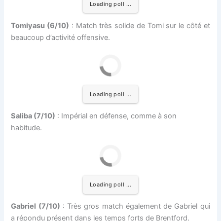
Loading poll ...
Tomiyasu (6/10)
: Match très solide de Tomi sur le côté et
beaucoup d’activité offensive.
Loading poll ...
Saliba (7/10)
: Impérial en défense, comme à son
habitude.
Loading poll ...
Gabriel (7/10)
: Très gros match également de Gabriel qui
a répondu présent dans les temps forts de Brentford.