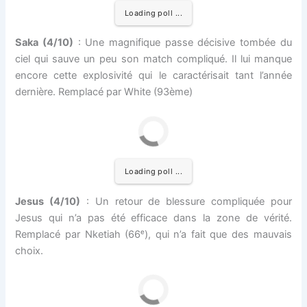
Loading poll ...
Saka (4/10)
: Une magnifique passe décisive tombée du
ciel qui sauve un peu son match compliqué. Il lui manque
encore cette explosivité qui le caractérisait tant l’année
dernière. Remplacé par White (93ème)
Loading poll ...
Jesus (4/10)
: Un retour de blessure compliquée pour
Jesus qui n’a pas été efficace dans la zone de vérité.
Remplacé par Nketiah (66ᵉ), qui n’a fait que des mauvais
choix.