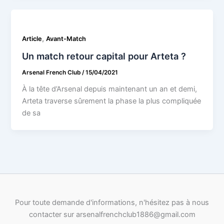
,
Article
Avant-Match
Un match retour capital pour Arteta ?
Arsenal French Club
/
15/04/2021
À la tête d’Arsenal depuis maintenant un an et demi,
Arteta traverse sûrement la phase la plus compliquée
de sa
Pour toute demande d'informations, n'hésitez pas à nous
contacter sur arsenalfrenchclub1886@gmail.com