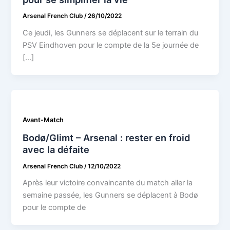
Arsenal French Club
/
26/10/2022
Ce jeudi, les Gunners se déplacent sur le terrain du
PSV Eindhoven pour le compte de la 5e journée de
[…]
Avant-Match
Bodø/Glimt – Arsenal : rester en froid
avec la défaite
Arsenal French Club
/
12/10/2022
Après leur victoire convaincante du match aller la
semaine passée, les Gunners se déplacent à Bodø
pour le compte de