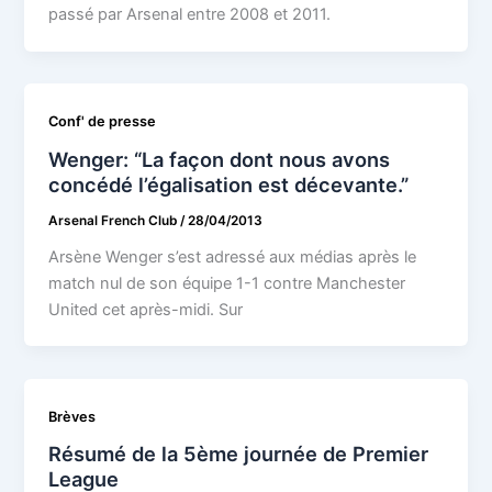
passé par Arsenal entre 2008 et 2011.
Conf' de presse
Wenger: “La façon dont nous avons
concédé l’égalisation est décevante.”
Arsenal French Club
/
28/04/2013
Arsène Wenger s’est adressé aux médias après le
match nul de son équipe 1-1 contre Manchester
United cet après-midi. Sur
Brèves
Résumé de la 5ème journée de Premier
League