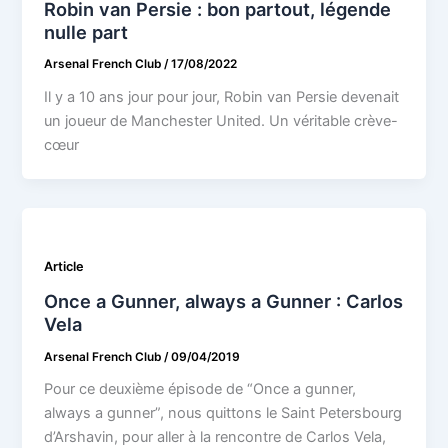
Robin van Persie : bon partout, légende
nulle part
Arsenal French Club
/
17/08/2022
Il y a 10 ans jour pour jour, Robin van Persie devenait
un joueur de Manchester United. Un véritable crève-
cœur
Article
Once a Gunner, always a Gunner : Carlos
Vela
Arsenal French Club
/
09/04/2019
Pour ce deuxième épisode de “Once a gunner,
always a gunner”, nous quittons le Saint Petersbourg
d’Arshavin, pour aller à la rencontre de Carlos Vela,