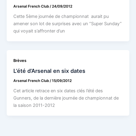
Arsenal French Club
/
24/09/2012
Cette 5ème journée de championnat aurait pu
amener son lot de surprises avec un “Super Sunday”
qui voyait s’affronter d’un
Brèves
L’été d’Arsenal en six dates
Arsenal French Club
/
15/09/2012
Cet article retrace en six dates clés l’été des
Gunners, de la dernière journée de championnat de
la saison 2011-2012