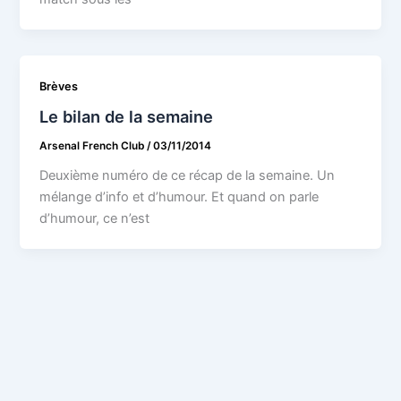
Brèves
Le bilan de la semaine
Arsenal French Club
/
03/11/2014
Deuxième numéro de ce récap de la semaine. Un
mélange d’info et d’humour. Et quand on parle
d’humour, ce n’est