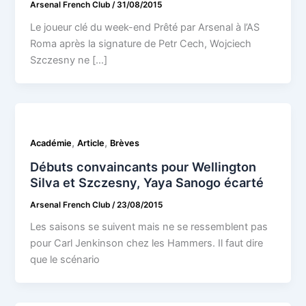
Arsenal French Club
/
31/08/2015
Le joueur clé du week-end Prêté par Arsenal à l’AS
Roma après la signature de Petr Cech, Wojciech
Szczesny ne […]
,
,
Académie
Article
Brèves
Débuts convaincants pour Wellington
Silva et Szczesny, Yaya Sanogo écarté
Arsenal French Club
/
23/08/2015
Les saisons se suivent mais ne se ressemblent pas
pour Carl Jenkinson chez les Hammers. Il faut dire
que le scénario