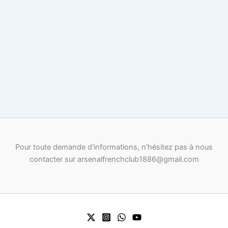
Pour toute demande d'informations, n'hésitez pas à nous
contacter sur arsenalfrenchclub1886@gmail.com