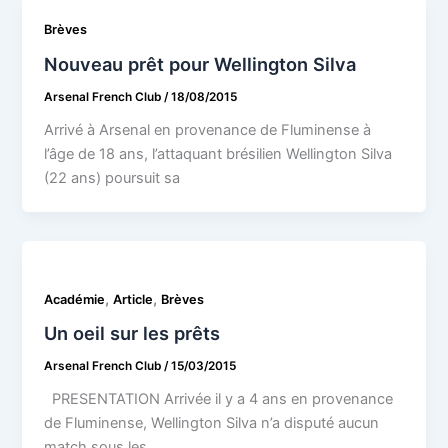
Brèves
Nouveau prêt pour Wellington Silva
Arsenal French Club
/
18/08/2015
Arrivé à Arsenal en provenance de Fluminense à
l’âge de 18 ans, l’attaquant brésilien Wellington Silva
(22 ans) poursuit sa
,
,
Académie
Article
Brèves
Un oeil sur les prêts
Arsenal French Club
/
15/03/2015
PRESENTATION Arrivée il y a 4 ans en provenance
de Fluminense, Wellington Silva n’a disputé aucun
match sous les