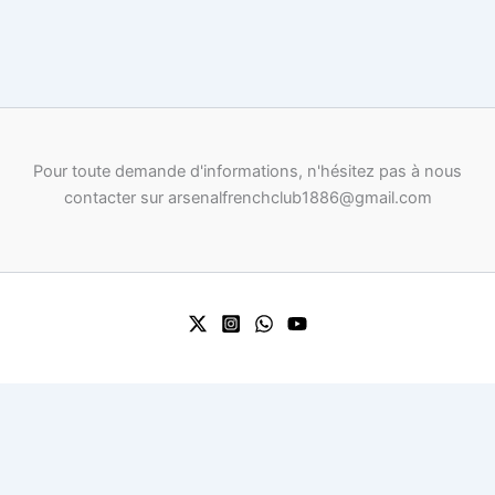
Pour toute demande d'informations, n'hésitez pas à nous
contacter sur arsenalfrenchclub1886@gmail.com
0