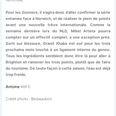
remontée.
Pour les
Gunners
, il s’agira donc d’aller confirmer la série
entamée face à Norwich, et de réaliser le plein de points
avant une nouvelle trêve internationale. Comme la
semaine dernière lors du NLD, Mikel Arteta pourra
compter sur un effectif complet, a une exception près.
Sorti sur blessure, Granit Xhaka est
out
pour les trois
prochains mois touché à un ligament interne du genou.
Tous les ingrédients semblent donc être là pour aller à
Brighton et ramener les trois points, plutôt que de faire
du tourisme. De toute façon à cette saison, l’eau est déjà
trop froide.
Antoine
#AFC
Crédit photo : Biobeaubon