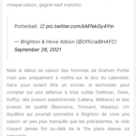
chaque saison, gagné neuf matchs).
Potterball. 😉
pic.twitter.com/kM7ekGy4Ym
— Brighton & Hove Albion (@OfficialBHAFC)
September 28, 2021
Mais le début de saison des hommes de Graham Potter
n’est pas uniquement à mettre sur le dos du calendrier.
Sans pour autant être un sorcier, le technicien peut
compter sur une défense à trois solide (Veltman, Dunk,
Duffy), des joueurs expérimentés (Lallana, Welbeck) et des
joueurs de qualité (Bissouma, Trossard, Maupay). Un
équilibre qui pourrait permettre à Brighton de vivre une
saison un peu plus tranquille que les précédentes, le club
n’ayant jamais fini au-delà de la 15e place depuis sa