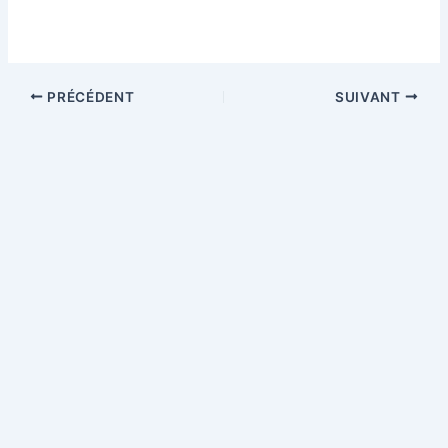
PRÉCÉDENT
SUIVANT