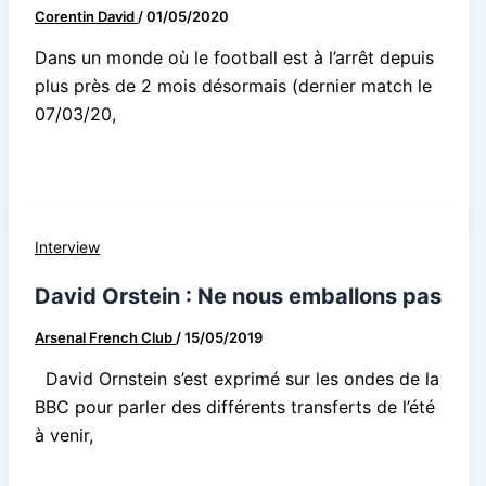
Corentin David
/
01/05/2020
Dans un monde où le football est à l’arrêt depuis
plus près de 2 mois désormais (dernier match le
07/03/20,
Interview
David Orstein : Ne nous emballons pas
Arsenal French Club
/
15/05/2019
David Ornstein s’est exprimé sur les ondes de la
BBC pour parler des différents transferts de l’été
à venir,