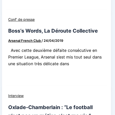
Conf' de presse
Boss’s Words, La Déroute Collective
Arsenal French Club
/
24/04/2019
Avec cette deuxième défaite consécutive en
Premier League, Arsenal s’est mis tout seul dans
une situation très délicate dans
Interview
Oxlade-Chamberlain : “Le football