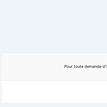
Pour toute demande d'i