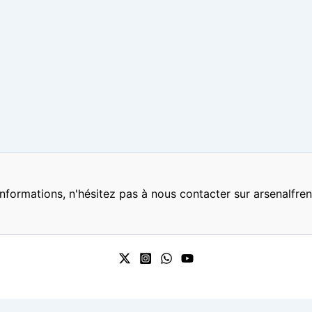
nformations, n'hésitez pas à nous contacter sur arsenalf