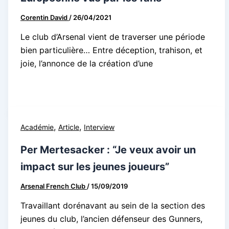
Corentin David
/
26/04/2021
Le club d’Arsenal vient de traverser une période
bien particulière… Entre déception, trahison, et
joie, l’annonce de la création d’une
,
,
Académie
Article
Interview
Per Mertesacker : “Je veux avoir un
impact sur les jeunes joueurs”
Arsenal French Club
/
15/09/2019
Travaillant dorénavant au sein de la section des
jeunes du club, l’ancien défenseur des Gunners,