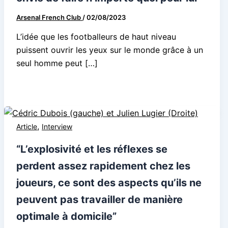
Arsenal French Club
/
02/08/2023
L’idée que les footballeurs de haut niveau
puissent ouvrir les yeux sur le monde grâce à un
seul homme peut […]
,
Article
Interview
“L’explosivité et les réflexes se
perdent assez rapidement chez les
joueurs, ce sont des aspects qu’ils ne
peuvent pas travailler de manière
optimale à domicile”