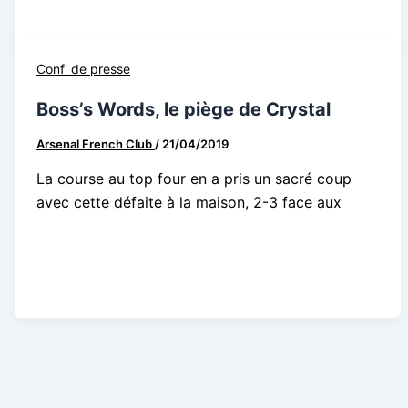
Conf' de presse
Boss’s Words, le piège de Crystal
Arsenal French Club
/
21/04/2019
La course au top four en a pris un sacré coup
avec cette défaite à la maison, 2-3 face aux