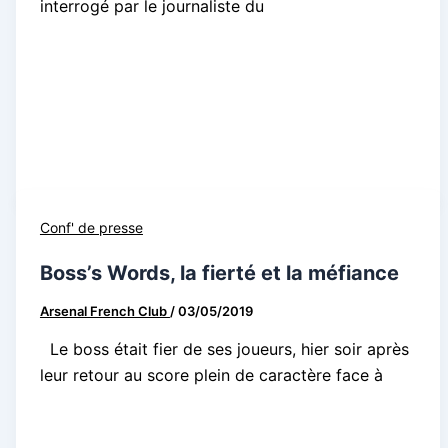
interrogé par le journaliste du
Conf' de presse
Boss’s Words, la fierté et la méfiance
Arsenal French Club
/
03/05/2019
Le boss était fier de ses joueurs, hier soir après
leur retour au score plein de caractère face à