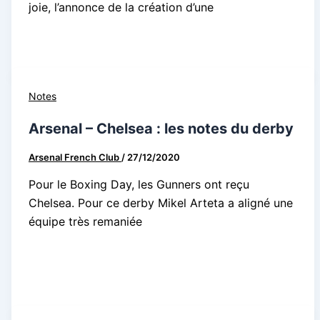
joie, l’annonce de la création d’une
Notes
Arsenal – Chelsea : les notes du derby
Arsenal French Club
/
27/12/2020
Pour le Boxing Day, les Gunners ont reçu
Chelsea. Pour ce derby Mikel Arteta a aligné une
équipe très remaniée