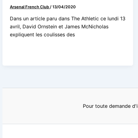
Arsenal French Club
/
13/04/2020
Dans un article paru dans The Athletic ce lundi 13
avril, David Ornstein et James McNicholas
expliquent les coulisses des
Pour toute demande d'i