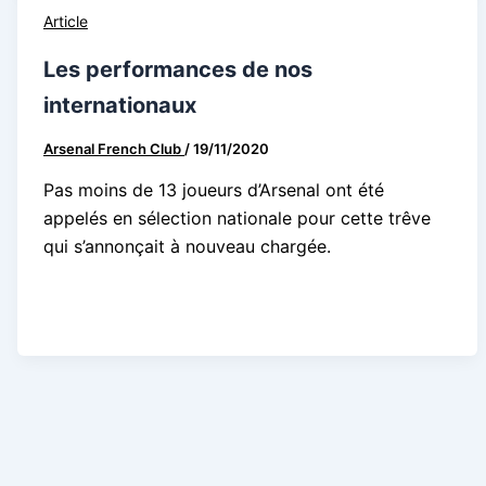
Article
Les performances de nos
internationaux
Arsenal French Club
/
19/11/2020
Pas moins de 13 joueurs d’Arsenal ont été
appelés en sélection nationale pour cette trêve
qui s’annonçait à nouveau chargée.