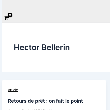
Rechercher
Hector Bellerin
Article
Retours de prêt : on fait le point