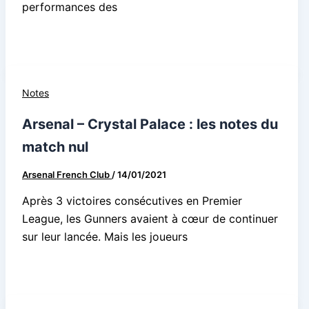
performances des
Notes
Arsenal – Crystal Palace : les notes du
match nul
Arsenal French Club
/
14/01/2021
Après 3 victoires consécutives en Premier
League, les Gunners avaient à cœur de continuer
sur leur lancée. Mais les joueurs