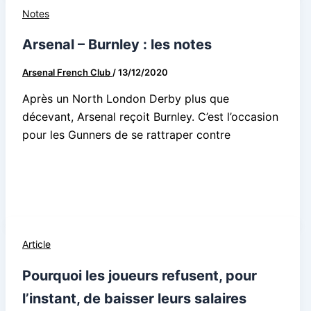
Notes
Arsenal – Burnley : les notes
Arsenal French Club
/
13/12/2020
Après un North London Derby plus que
décevant, Arsenal reçoit Burnley. C’est l’occasion
pour les Gunners de se rattraper contre
Article
Pourquoi les joueurs refusent, pour
l’instant, de baisser leurs salaires