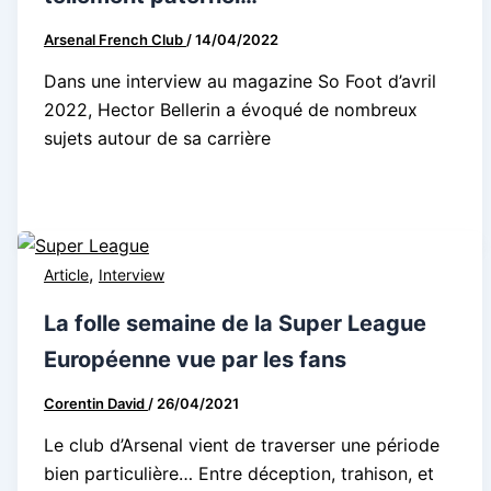
Arsenal French Club
/
14/04/2022
Dans une interview au magazine So Foot d’avril
2022, Hector Bellerin a évoqué de nombreux
sujets autour de sa carrière
,
Article
Interview
La folle semaine de la Super League
Européenne vue par les fans
Corentin David
/
26/04/2021
Le club d’Arsenal vient de traverser une période
bien particulière… Entre déception, trahison, et