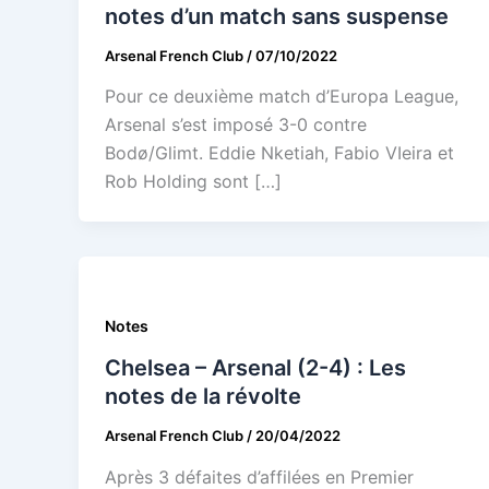
notes d’un match sans suspense
Arsenal French Club
/
07/10/2022
Pour ce deuxième match d’Europa League,
Arsenal s’est imposé 3-0 contre
Bodø/Glimt. Eddie Nketiah, Fabio VIeira et
Rob Holding sont […]
Notes
Chelsea – Arsenal (2-4) : Les
notes de la révolte
Arsenal French Club
/
20/04/2022
Après 3 défaites d’affilées en Premier