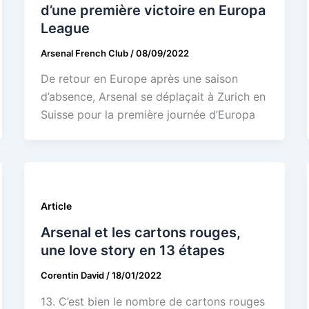
d’une première victoire en Europa
League
Arsenal French Club
/
08/09/2022
De retour en Europe après une saison
d’absence, Arsenal se déplaçait à Zurich en
Suisse pour la première journée d’Europa
Article
Arsenal et les cartons rouges,
une love story en 13 étapes
Corentin David
/
18/01/2022
13. C’est bien le nombre de cartons rouges