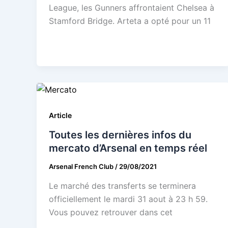
League, les Gunners affrontaient Chelsea à
Stamford Bridge. Arteta a opté pour un 11
Article
Toutes les dernières infos du
mercato d’Arsenal en temps réel
Arsenal French Club
/
29/08/2021
Le marché des transferts se terminera
officiellement le mardi 31 aout à 23 h 59.
Vous pouvez retrouver dans cet