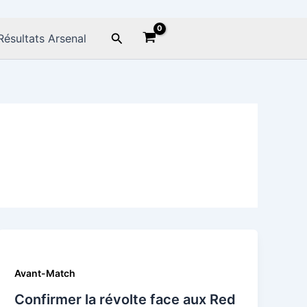
Rechercher
Résultats Arsenal
Avant-Match
Confirmer la révolte face aux Red