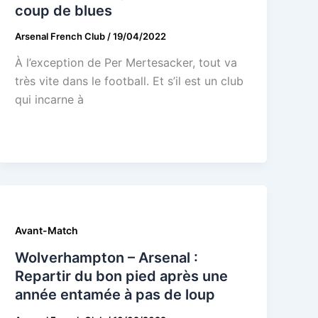
coup de blues
Arsenal French Club
/
19/04/2022
À l’exception de Per Mertesacker, tout va
très vite dans le football. Et s’il est un club
qui incarne à
Avant-Match
Wolverhampton – Arsenal :
Repartir du bon pied après une
année entamée à pas de loup