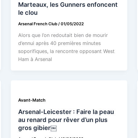
Marteaux, les Gunners enfoncent
le clou
Arsenal French Club
/
01/05/2022
Alors que l’on redoutait bien de mourir
d’ennui après 40 premières minutes
soporifiques, la rencontre opposant West
Ham à Arsenal
Avant-Match
Arsenal-Leicester : Faire la peau
au renard pour rêver d’un plus
gros gibier￼