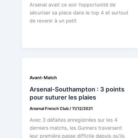
Arsenal avait ce soir l’opportunité de
sécuriser sa place dans le top 4 et surtout
de revenir à un petit
Avant-Match
Arsenal-Southampton : 3 points
pour suturer les plaies
Arsenal French Club
/
11/12/2021
Avec 3 défaites enregistrées sur les 4
derniers matchs, les Gunners traversent
leur première passe difficile depuis qu’ils