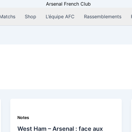
Matchs
Shop
L’équipe AFC
Rassemblements
Notes
West Ham – Arsenal : face aux