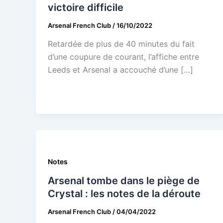
victoire difficile
Arsenal French Club
/
16/10/2022
Retardée de plus de 40 minutes du fait
d’une coupure de courant, l’affiche entre
Leeds et Arsenal a accouché d’une […]
Notes
Arsenal tombe dans le piège de
Crystal : les notes de la déroute
Arsenal French Club
/
04/04/2022