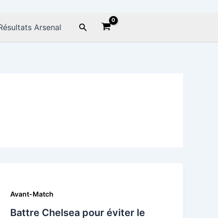
Rechercher
Résultats Arsenal
Avant-Match
Battre Chelsea pour éviter le