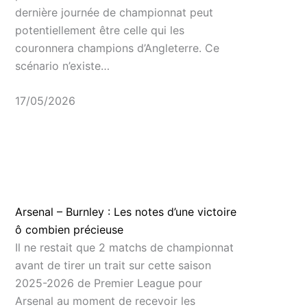
dernière journée de championnat peut
potentiellement être celle qui les
couronnera champions d’Angleterre. Ce
scénario n’existe…
17/05/2026
Arsenal – Burnley : Les notes d’une victoire
ô combien précieuse
Il ne restait que 2 matchs de championnat
avant de tirer un trait sur cette saison
2025-2026 de Premier League pour
Arsenal au moment de recevoir les