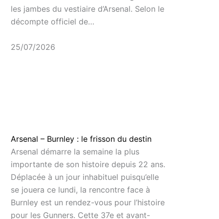
les jambes du vestiaire d’Arsenal. Selon le
décompte officiel de…
25/07/2026
Arsenal – Burnley : le frisson du destin
Arsenal démarre la semaine la plus
importante de son histoire depuis 22 ans.
Déplacée à un jour inhabituel puisqu’elle
se jouera ce lundi, la rencontre face à
Burnley est un rendez-vous pour l’histoire
pour les Gunners. Cette 37e et avant-