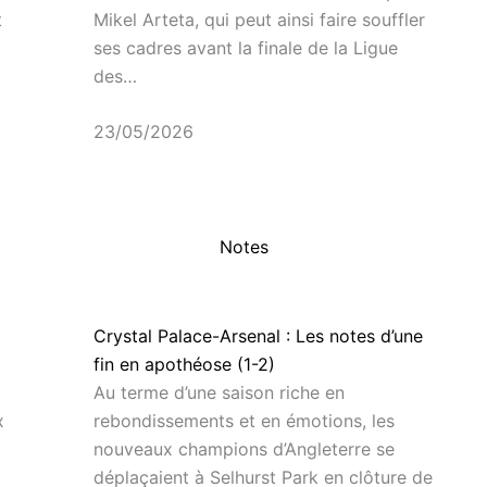
t
Mikel Arteta, qui peut ainsi faire souffler
ses cadres avant la finale de la Ligue
des…
23/05/2026
Notes
Crystal Palace-Arsenal : Les notes d’une
fin en apothéose (1-2)
Au terme d’une saison riche en
x
rebondissements et en émotions, les
nouveaux champions d’Angleterre se
déplaçaient à Selhurst Park en clôture de