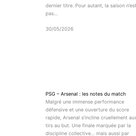
dernier titre. Pour autant, la saison n’es
pas…
30/05/2026
PSG – Arsenal : les notes du match
Malgré une immense performance
défensive et une ouverture du score
rapide, Arsenal s’incline cruellement au
tirs au but. Une finale marquée par la
discipline collective… mais aussi par