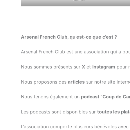
Arsenal French Club, qu’est-ce que c’est ?
Arsenal French Club est une association qui a po
Nous sommes présents sur
X
et
Instagram
pour r
Nous proposons des
articles
sur notre site inter
Nous tenons également un
podcast “Coup de Ca
Les podcasts sont disponibles sur
toutes les pl
L’association comporte plusieurs bénévoles avec 