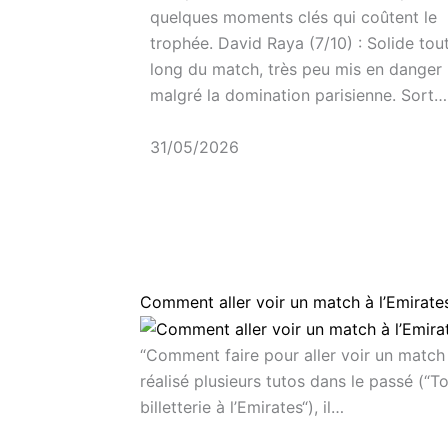
quelques moments clés qui coûtent le
trophée. David Raya (7/10) : Solide tou
long du match, très peu mis en danger
malgré la domination parisienne. Sort…
31/05/2026
Comment aller voir un match à l’Emirate
“Comment faire pour aller voir un match 
réalisé plusieurs tutos dans le passé (“T
billetterie à l’Emirates“), il…