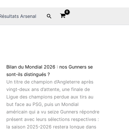
Rechercher
Résultats Arsenal
Bilan du Mondial 2026 : nos Gunners se
sont-ils distingués ?
Un titre de champion d’Angleterre après
vingt-deux ans d’attente, une finale de
Ligue des champions perdue aux tirs au
but face au PSG, puis un Mondial
américain qui a vu seize Gunners répondre
présent avec leurs sélections respectives :
la saison 2025-2026 restera longue dans