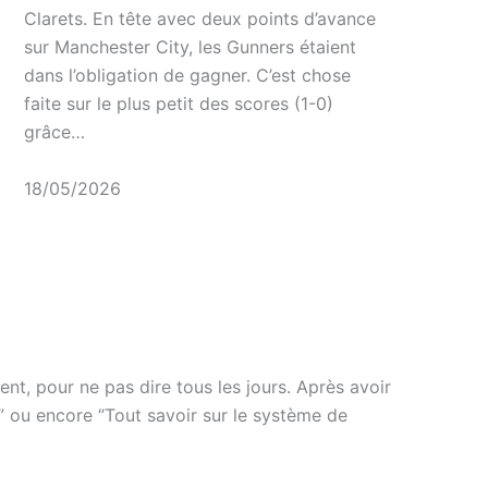
Clarets. En tête avec deux points d’avance
sur Manchester City, les Gunners étaient
dans l’obligation de gagner. C’est chose
faite sur le plus petit des scores (1-0)
grâce…
18/05/2026
nt, pour ne pas dire tous les jours. Après avoir
m” ou encore “Tout savoir sur le système de