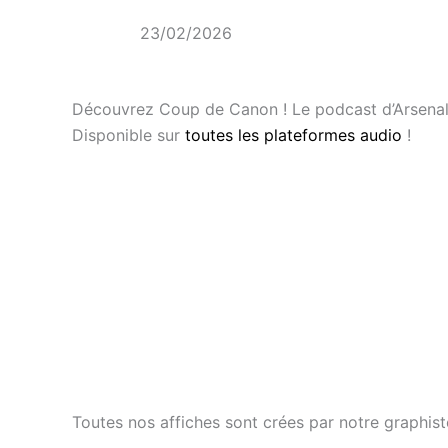
23/02/2026
Découvrez Coup de Canon ! Le podcast d’Arsenal 
Disponible sur
toutes les plateformes audio
!
Toutes nos affiches sont crées par notre graphis